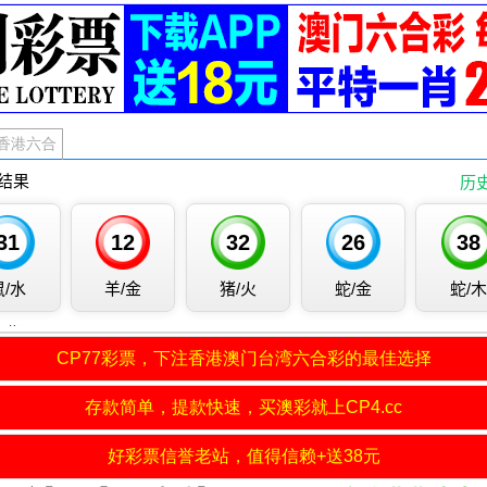
CP77彩票，下注香港澳门台湾六合彩的最佳选择
存款简单，提款快速，买澳彩就上CP4.cc
好彩票信誉老站，值得信赖+送38元