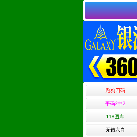
跑狗四码
平码2中2
118图库
无错六肖