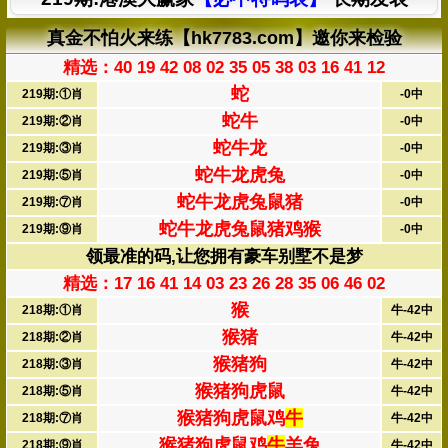
真金不怕火来练【hk7783.com】邀你来检验
精选：40 19 42 08 02 35 05 38 03 16 41 12
蛇
219期:①肖
-0中
蛇牛
219期:②肖
-0中
蛇牛龙
219期:③肖
-0中
蛇牛龙虎兔
219期:⑤肖
-0中
蛇牛龙虎兔鼠猪
219期:⑦肖
-0中
蛇牛龙虎兔鼠猪鸡猴
219期:⑨肖
-0中
领最准的码,让您拥有豪车别墅不是梦
精选：17 16 41 14 03 23 26 28 35 06 46 02
猴
218期:①肖
牛-42中
猴猪
218期:②肖
牛-42中
猴猪狗
218期:③肖
牛-42中
猴猪狗虎鼠
218期:⑤肖
牛-42中
猴猪狗虎鼠鸡
牛
218期:⑦肖
牛-42中
猴猪狗虎鼠鸡
牛
羊兔
218期:⑨肖
牛-42中