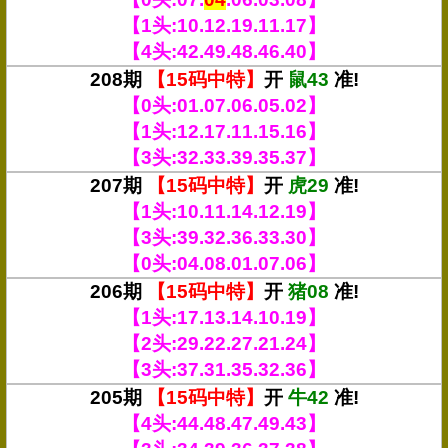
【1头:10.12.19.11.17】
【4头:42.49.48.46.40】
208期
【15码中特】
开
鼠43
准!
【0头:01.07.06.05.02】
【1头:12.17.11.15.16】
【3头:32.33.39.35.37】
207期
【15码中特】
开
虎29
准!
【1头:10.11.14.12.19】
【3头:39.32.36.33.30】
【0头:04.08.01.07.06】
206期
【15码中特】
开
猪08
准!
【1头:17.13.14.10.19】
【2头:29.22.27.21.24】
【3头:37.31.35.32.36】
205期
【15码中特】
开
牛42
准!
【4头:44.48.47.49.43】