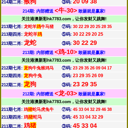
猴狗
20 09 38
214期二肖:
③码:
<牛-30>
214期: 内部赠送
敢砸就是赢家!
关注港澳新彩hk7783.com，让你发财又跳舞!
213期七肖:
龙蛇羊
鸡
牛马猪
⑦码:
30 22 29 20 25 28 35
213期四肖:
龙蛇羊
鸡
⑤码:
30 22 29 20 25
龙蛇
30 22 29
213期二肖:
③码:
<鸡-10>
213期: 内部赠送
敢砸就是赢家!
关注港澳新彩hk7783.com，让你发财又跳舞!
212期七肖:
龙
狗牛兔猴鸡马
⑦码:
23 29 35 26 09 04 17
212期四肖:
龙
狗牛兔
⑤码:
23 29 35 26 09
龙
狗
23 29 35
212期二肖:
③码:
<龙-03>
212期: 内部赠送
敢砸就是赢家!
关注港澳新彩hk7783.com，让你发财又跳舞!
211期七肖:
鸡
猪
蛇马虎兔牛
⑦码:
45 33 04 32 29 46 38
211期四肖:
鸡
猪
蛇马
⑤码:
45 33 04 32 29
鸡
猪
45 33 04
211期二肖:
③码: