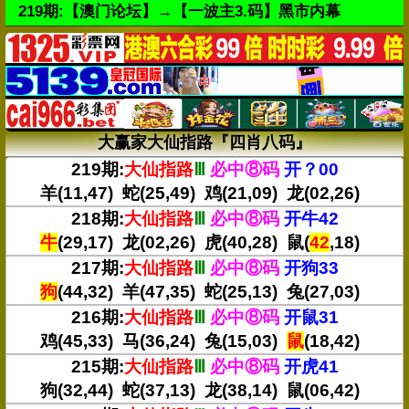
219期:【澳门论坛】→【一波主3.码】黑市内幕
大赢家大仙指路『四肖八码』
219期:
大仙指路
Ⅲ
必中⑧码
开？00
羊(11,47) 蛇(25,49) 鸡(21,09) 龙(02,26)
218期:
大仙指路
Ⅲ
必中⑧码
开牛42
牛
(29,17) 龙(02,26) 虎(40,28) 鼠(
42
,18)
217期:
大仙指路
Ⅲ
必中⑧码
开狗33
狗
(44,32) 羊(47,35) 蛇(25,13) 兔(27,03)
216期:
大仙指路
Ⅲ
必中⑧码
开鼠31
鸡(45,33) 马(36,24) 兔(15,03)
鼠
(18,42)
215期:
大仙指路
Ⅲ
必中⑧码
开虎41
狗(32,44) 蛇(37,13) 龙(38,14) 鼠(06,42)