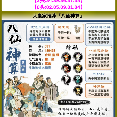
【3头:34.39.36.37.38】
【0头:02.05.09.01.04】
大赢家推荐『八仙神算』