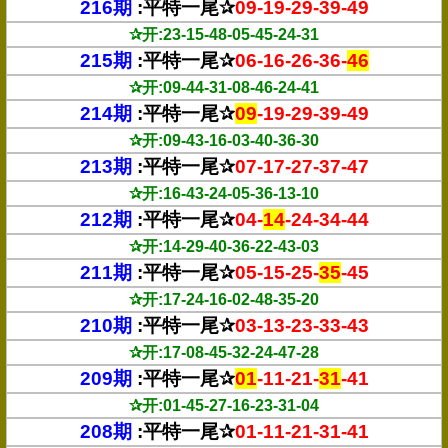
216期
:平特一尾✰
09-19-29-39-49
✰开:23-15-48-05-45-24-31
215期
:平特一尾✰
06-16-26-36-
46
✰开:09-44-31-08-46-24-41
214期
:平特一尾✰
09
-19-29-39-49
✰开:09-43-16-03-40-36-30
213期
:平特一尾✰
07-17-27-37-47
✰开:16-43-24-05-36-13-10
212期
:平特一尾✰
04-
14
-24-34-44
✰开:14-29-40-36-22-43-03
211期
:平特一尾✰
05-15-25-
35
-45
✰开:17-24-16-02-48-35-20
210期
:平特一尾✰
03-13-23-33-43
✰开:17-08-45-32-24-47-28
209期
:平特一尾✰
01
-11-21-
31
-41
✰开:01-45-27-16-23-31-04
208期
:平特一尾✰
01-11-21-31-41