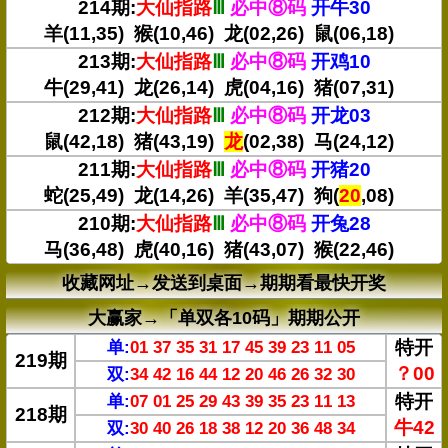
214期:
大仙指路
Ⅲ
必中⑧码
开牛30
羊(11,35) 猴(10,46) 龙(02,26) 鼠(06,18)
213期:
大仙指路
Ⅲ
必中⑧码
开鸡10
牛(29,41) 龙(26,14) 虎(04,16) 猪(07,31)
212期:
大仙指路
Ⅲ
必中⑧码
开龙03
鼠(42,18) 猪(43,19)
龙
(02,38) 马(24,12)
211期:
大仙指路
Ⅲ
必中⑧码
开猪20
蛇(25,49) 龙(14,26) 羊(35,47) 狗(
20
,08)
210期:
大仙指路
Ⅲ
必中⑧码
开兔28
马(36,48) 虎(40,16) 猪(43,07) 猴(22,46)
收藏网址→发送到桌面→期期看最快开奖
大赢家→「单双各10码」期期公开
单:
01 37 35 31 17 45 39 23 11 05
特开
219期
？00
双:
34 42 16 44 12 20 46 26 32 30
单:
07 01 25 29 43 39 35 23 11 13
特开
218期
牛42
双:
30 40 26 18 38 12 20 36 48 34