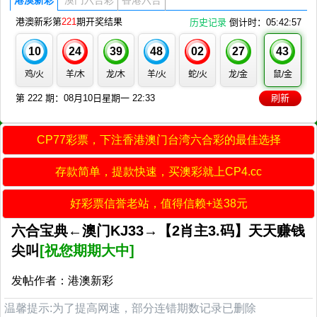
CP77彩票，下注香港澳门台湾六合彩的最佳选择
存款简单，提款快速，买澳彩就上CP4.cc
好彩票信誉老站，值得信赖+送38元
六合宝典←澳门KJ33→【2肖主3.码】天天赚钱
尖叫
[祝您期期大中]
发帖作者：港澳新彩
温馨提示:为了提高网速，部分连错期数记录已删除