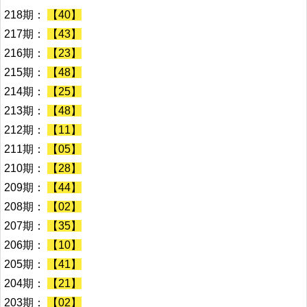
218期：
【40】
217期：
【43】
216期：
【23】
215期：
【48】
214期：
【25】
213期：
【48】
212期：
【11】
211期：
【05】
210期：
【28】
209期：
【44】
208期：
【02】
207期：
【35】
206期：
【10】
205期：
【41】
204期：
【21】
203期：
【02】