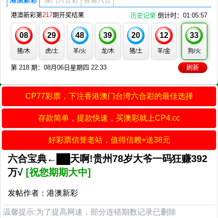
CP77彩票，下注香港澳门台湾六合彩的最佳选择
存款简单，提款快速，买澳彩就上CP4.cc
好彩票信誉老站，值得信赖+送38元
六合宝典←██天啊!贵州78岁大爷一码狂赚392
万√
[祝您期期大中]
发帖作者：港澳新彩
温馨提示:为了提高网速，部分连错期数记录已删除