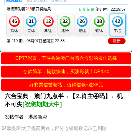
CP77彩票，下注香港澳门台湾六合彩的最佳选择
存款简单，提款快速，买澳彩就上CP4.cc
好彩票信誉老站，值得信赖+送38元
六合宝典←澳门九点半→【⒉肖主④码】←机
不可失
[祝您期期大中]
发帖作者：港澳新彩
温馨提示:为了提高网速，部分连错期数记录已删除