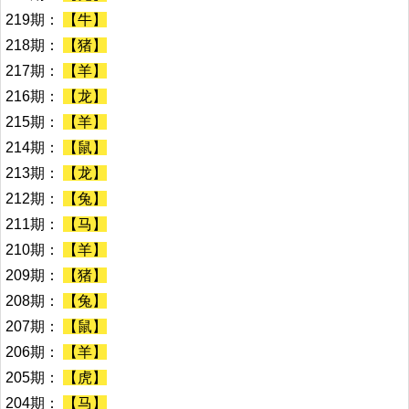
219期：
【牛】
218期：
【猪】
217期：
【羊】
216期：
【龙】
215期：
【羊】
214期：
【鼠】
213期：
【龙】
212期：
【兔】
211期：
【马】
210期：
【羊】
209期：
【猪】
208期：
【兔】
207期：
【鼠】
206期：
【羊】
205期：
【虎】
204期：
【马】