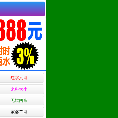
红字六肖
来料大小
无错四肖
家婆二肖