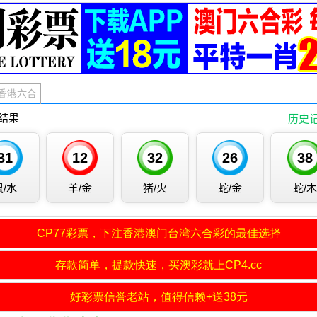
CP77彩票，下注香港澳门台湾六合彩的最佳选择
存款简单，提款快速，买澳彩就上CP4.cc
好彩票信誉老站，值得信赖+送38元